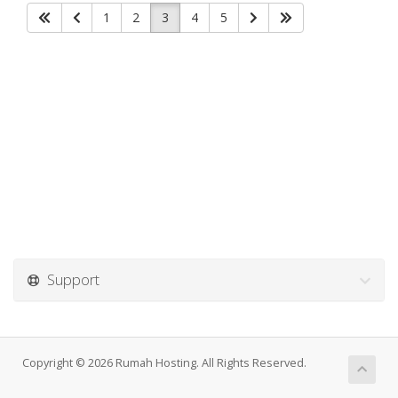
1
2
3
4
5
Support
Copyright © 2026 Rumah Hosting. All Rights Reserved.