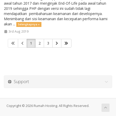
awal tahun 2017 dan menginjak End-Of-Life pada awal tahun
2019 sehingga PHP dengan versi ini sudah tidak lagi
mendapatkan pembaharuan keamanan dari developernya.
Menimbang dari sisi keamanan dan kecepatan performa kami
akan ...
Selengkapnya »
3rd Aug 2019
1
2
3
Support
Copyright © 2026 Rumah Hosting. All Rights Reserved.