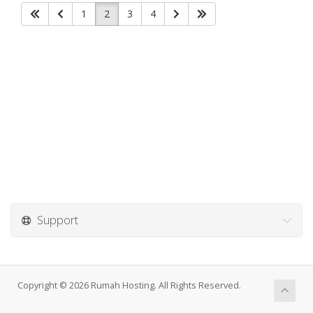
1
2
3
4
Support
Copyright © 2026 Rumah Hosting. All Rights Reserved.