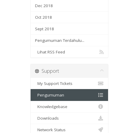
Dec 2018
Oct 2018
Sept 2018
Pengumuman Terdahulu...
Lihat RSS Feed
Support
My Support Tickets
Pengumuman
Knowledgebase
Downloads
Network Status