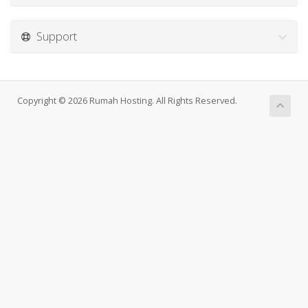
Support
Copyright © 2026 Rumah Hosting. All Rights Reserved.