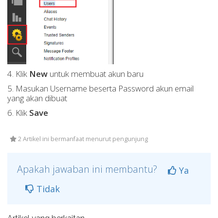
4. Klik
New
untuk membuat akun baru
5. Masukan Username beserta Password akun email
yang akan dibuat
6. Klik
Save
2 Artikel ini bermanfaat menurut pengunjung
Apakah jawaban ini membantu?
Ya
Tidak