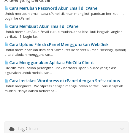
Artikel yang berkaitan
Cara Merubah Password Akun Email di cPanel
Untuk merubah email pada cPanel silahkan mengikuti panduan berikut, 1.
Login ke cPanel...
Cara Membuat Akun Email di cPanel
Untuk membuat Akun Email cukup mudah, anda bisa ikuti langkah-langkah
berikut, 1. Login ke...
Cara Upload File di cPanel Menggunakan Web Disk
Untuk memindahkan data dari Komputer ke server Rumah Hosting (Upload)
bisa dilakukan menggunakan...
Cara Menggunakan Aplikasi FileZilla Client
FileZilla merupakan perangkat lunak berbasis Open Source yang biasa
digunakan untuk melakukan...
Cara Instalasi Wordpress di cPanel dengan Softaculous
Untuk menginstall Wordpress dengan menggunakan softaculous sangatlah
mudah, Hanya dalam beberapa...
Tag Cloud