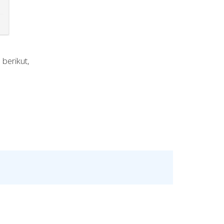
berikut,