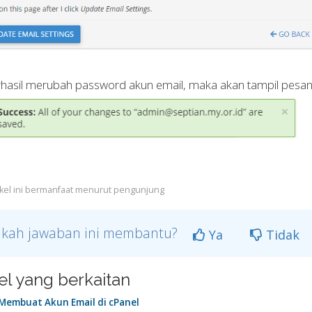
rhasil merubah password akun email, maka akan tampil pesan 
ikel ini bermanfaat menurut pengunjung
kah jawaban ini membantu?
Ya
Tidak
kel yang berkaitan
Membuat Akun Email di cPanel