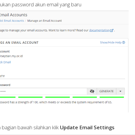
ukan password akun email yang baru
 bagian bawah silahkan klik
Update Email Settings