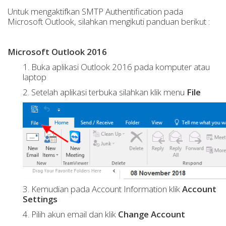
Untuk mengaktifkan SMTP Authentification pada
Microsoft Outlook, silahkan mengikuti panduan berikut :
Microsoft Outlook 2016
1. Buka aplikasi Outlook 2016 pada komputer atau
laptop
2. Setelah aplikasi terbuka silahkan klik menu
File
3. Kemudian pada Account Information klik
Account
Settings
4. Pilih akun email dan klik
Change Account