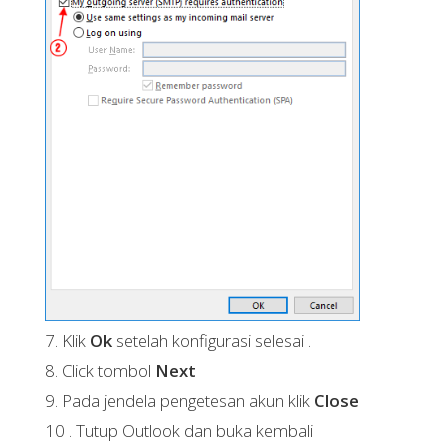
7.
Klik
Ok
setelah konfigurasi selesai .
8. Click tombol
Next
9. Pada
jendela pengetesan akun klik
Close
10 .
Tutup Outlook dan buka kembali