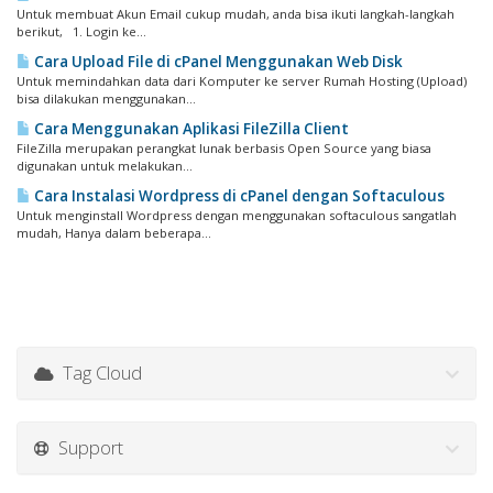
Untuk membuat Akun Email cukup mudah, anda bisa ikuti langkah-langkah
berikut, 1. Login ke...
Cara Upload File di cPanel Menggunakan Web Disk
Untuk memindahkan data dari Komputer ke server Rumah Hosting (Upload)
bisa dilakukan menggunakan...
Cara Menggunakan Aplikasi FileZilla Client
FileZilla merupakan perangkat lunak berbasis Open Source yang biasa
digunakan untuk melakukan...
Cara Instalasi Wordpress di cPanel dengan Softaculous
Untuk menginstall Wordpress dengan menggunakan softaculous sangatlah
mudah, Hanya dalam beberapa...
Tag Cloud
Support