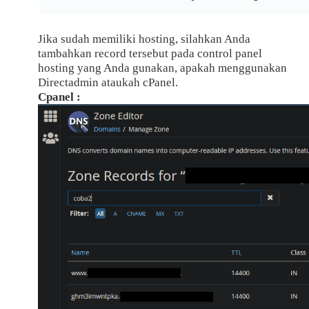
Jika sudah memiliki hosting, silahkan Anda
tambahkan record tersebut pada control panel
hosting yang Anda gunakan, apakah menggunakan
Directadmin ataukah cPanel.
Cpanel :