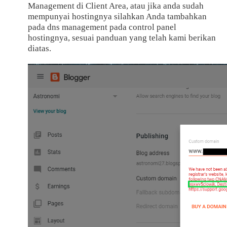
Management di Client Area, atau jika anda sudah
mempunyai hostingnya silahkan Anda tambahkan
pada dns management pada control panel
hostingnya, sesuai panduan yang telah kami berikan
diatas.