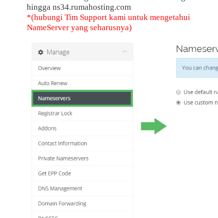
hingga ns34.rumahosting.com
*(hubungi Tim Support kami untuk mengetahui
NameServer yang seharusnya)