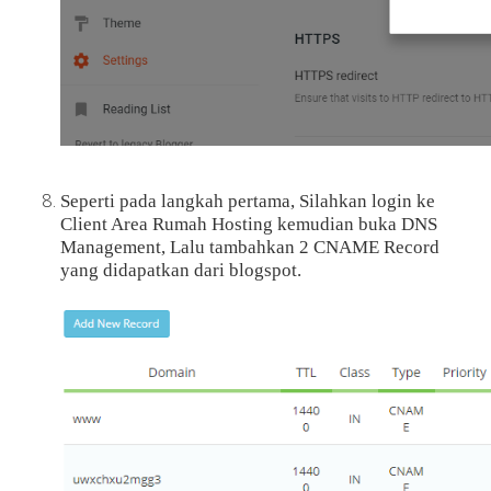
Seperti pada langkah pertama, Silahkan login ke
Client Area Rumah Hosting kemudian buka DNS
Management, Lalu tambahkan 2 CNAME Record
yang didapatkan dari blogspot.