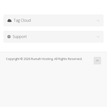
Tag Cloud
Support
Copyright © 2026 Rumah Hosting. All Rights Reserved.