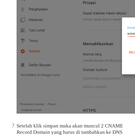
Setelah klik simpan maka akan muncul 2 CNAME
Record Domain yang harus di tambahkan ke DNS