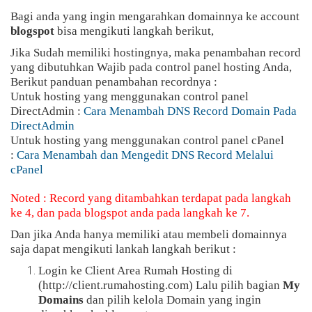
Bagi anda yang ingin mengarahkan domainnya ke account
blogspot
bisa mengikuti langkah berikut,
Jika Sudah memiliki hostingnya, maka penambahan record
yang dibutuhkan Wajib pada control panel hosting Anda,
Berikut panduan penambahan recordnya :
Untuk hosting yang menggunakan control panel
DirectAdmin :
Cara Menambah DNS Record Domain Pada
DirectAdmin
Untuk hosting yang menggunakan control panel cPanel
:
Cara Menambah dan Mengedit DNS Record Melalui
cPanel
Noted : Record yang ditambahkan terdapat pada langkah
ke 4, dan pada blogspot anda pada langkah ke 7.
Dan jika Anda hanya memiliki atau membeli domainnya
saja dapat mengikuti lankah langkah berikut :
Login ke Client Area Rumah Hosting di
(http://client.rumahosting.com) Lalu pilih bagian
My
Domains
dan pilih kelola Domain yang ingin