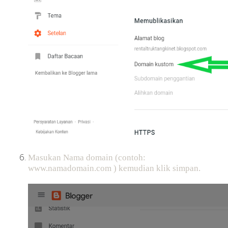
Masukan Nama domain (contoh:
www.namadomain.com ) kemudian klik simpan.