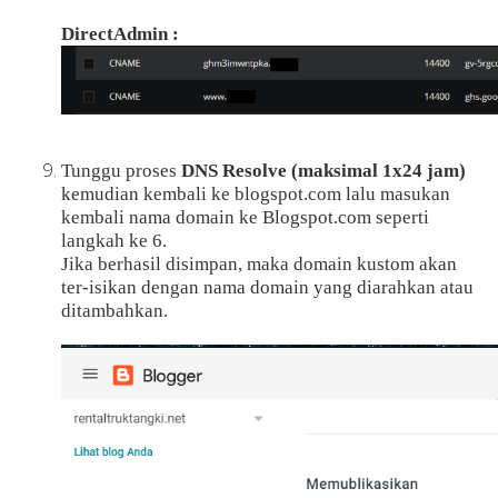
DirectAdmin :
Tunggu proses
DNS Resolve (maksimal 1x24 jam)
kemudian kembali ke blogspot.com lalu masukan
kembali nama domain ke Blogspot.com seperti
langkah ke 6.
Jika berhasil disimpan, maka domain kustom akan
ter-isikan dengan nama domain yang diarahkan atau
ditambahkan.