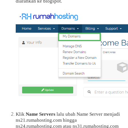
diarahkan ke blogspot.
Klik
Name Servers
lalu ubah Name Server menjadi
ns21.rumahosting.com hingga
ns24.rumahosting.com atau ns31.rumahosting.com