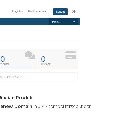
Rincian Produk
enew Domain
lalu klik tombol tersebut dan