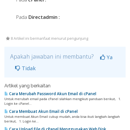
Pada
Directadmin :
8 Artikel ini bermanfaat menurut pengunjung
Apakah jawaban ini membantu?
Ya
Tidak
Artikel yang berkaitan
Cara Merubah Password Akun Email di cPanel
Untuk merubah email pada cPanel silahkan mengikuti panduan berikut, 1.
Login ke cPanel...
Cara Membuat Akun Email di cPanel
Untuk membuat Akun Email cukup mudah, anda bisa ikuti langkah-langkah
berikut, 1. Login ke...
Cara Upload File di cPanel Menggunakan Web Disk