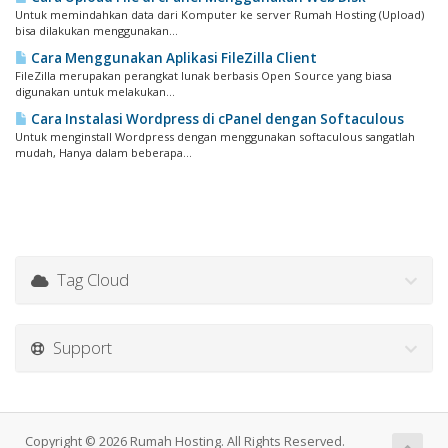
Untuk memindahkan data dari Komputer ke server Rumah Hosting (Upload)
bisa dilakukan menggunakan...
Cara Menggunakan Aplikasi FileZilla Client
FileZilla merupakan perangkat lunak berbasis Open Source yang biasa
digunakan untuk melakukan...
Cara Instalasi Wordpress di cPanel dengan Softaculous
Untuk menginstall Wordpress dengan menggunakan softaculous sangatlah
mudah, Hanya dalam beberapa...
Tag Cloud
Support
Copyright © 2026 Rumah Hosting. All Rights Reserved.