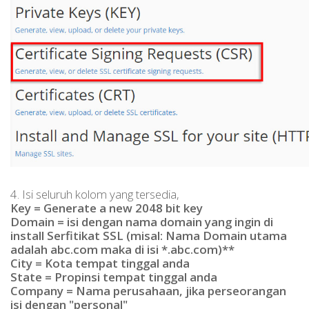
4. Isi seluruh kolom yang tersedia,
Key = Generate a new 2048 bit key
Domain = isi dengan nama domain yang ingin di
install Serfitikat SSL (misal: Nama Domain utama
adalah abc.com maka di isi *.abc.com)**
City = Kota tempat tinggal anda
State = Propinsi tempat tinggal anda
Company = Nama perusahaan, jika perseorangan
isi dengan "personal"