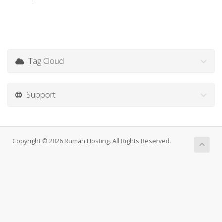
Tag Cloud
Support
Copyright © 2026 Rumah Hosting. All Rights Reserved.