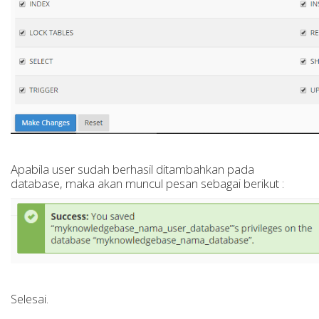
Apabila user sudah berhasil ditambahkan pada
database, maka akan muncul pesan sebagai berikut :
Selesai.