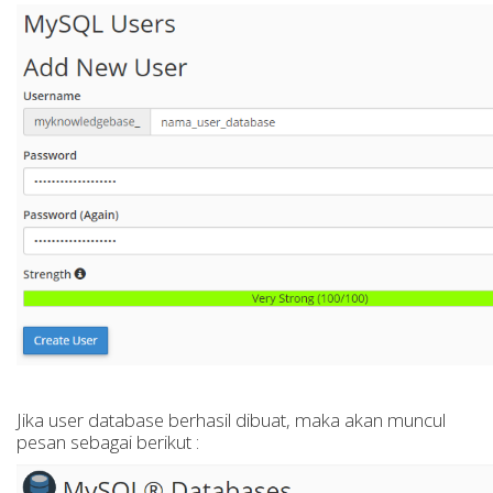
Jika user database berhasil dibuat, maka akan muncul
pesan sebagai berikut :