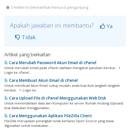
3 Artikel ini bermanfaat menurut pengunjung
Apakah jawaban ini membantu?
Ya
Tidak
Artikel yang berkaitan
Cara Merubah Password Akun Email di cPanel
Untuk merubah email pada cPanel silahkan mengikuti panduan berikut, 1.
Login ke cPanel...
Cara Membuat Akun Email di cPanel
Untuk membuat Akun Email cukup mudah, anda bisa ikuti langkah-langkah
berikut, 1. Login ke...
Cara Upload File di cPanel Menggunakan Web Disk
Untuk memindahkan data dari Komputer ke server Rumah Hosting (Upload)
bisa dilakukan menggunakan...
Cara Menggunakan Aplikasi FileZilla Client
FileZilla merupakan perangkat lunak berbasis Open Source yang biasa
digunakan untuk melakukan...