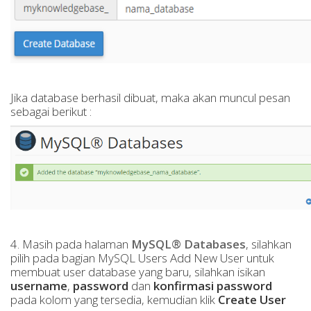
Jika database berhasil dibuat, maka akan muncul pesan
sebagai berikut :
4. Masih pada halaman
MySQL® Databases
, silahkan
pilih pada bagian MySQL Users Add New User untuk
membuat user database yang baru, silahkan isikan
username
,
password
dan
konfirmasi password
pada kolom yang tersedia, kemudian klik
Create User