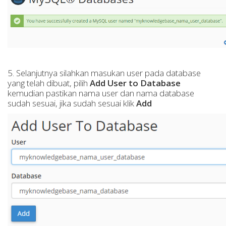
5. Selanjutnya silahkan masukan user pada database
yang telah dibuat, pilih
Add User to Database
kemudian pastikan nama user dan nama database
sudah sesuai, jika sudah sesuai klik
Add