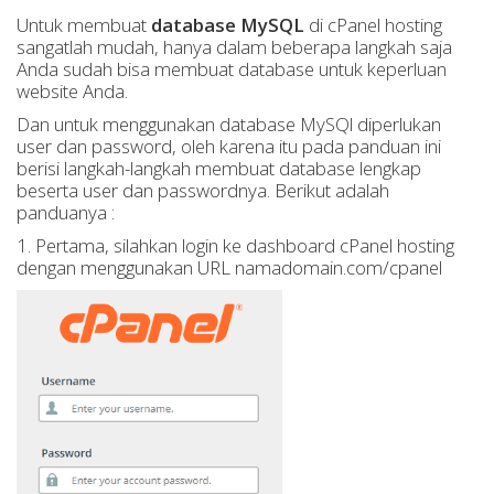
Untuk membuat
database MySQL
di cPanel hosting
sangatlah mudah, hanya dalam beberapa langkah saja
Anda sudah bisa membuat database untuk keperluan
website Anda.
Dan untuk menggunakan database MySQl diperlukan
user dan password, oleh karena itu pada panduan ini
berisi langkah-langkah membuat database lengkap
beserta user dan passwordnya. Berikut adalah
panduanya :
1. Pertama, silahkan login ke dashboard cPanel hosting
dengan menggunakan URL namadomain.com/cpanel