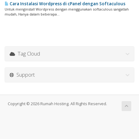
Cara Instalasi Wordpress di cPanel dengan Softaculous
Untuk menginstall Wordpress dengan menggunakan softaculous sangatlah
mudah, Hanya dalam beberapa...
Tag Cloud
Support
Copyright © 2026 Rumah Hosting. All Rights Reserved.