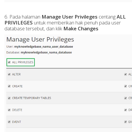
6. Pada halaman
Manage User Privileges
centang
ALL
PRIVILEGES
untuk memberikan hak penuh pada user
database tersebut, dan klik
Make Changes