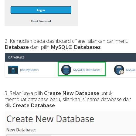
2. Kemudian pada dashboard cPanel silahkan cari menu
Database
dan pilih
MySQL® Databases
3. Selanjunya pilih
Create New Database
untuk
membuat database baru, silahkan isi nama database dan
klik
Create Database