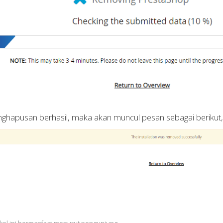
nghapusan berhasil, maka akan muncul pesan sebagai berikut,