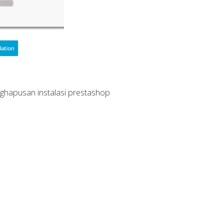
ghapusan instalasi prestashop