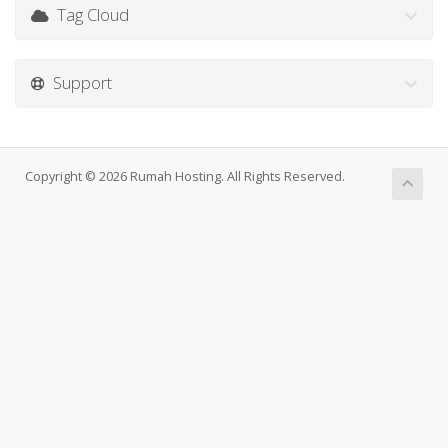
Tag Cloud
Support
Copyright © 2026 Rumah Hosting. All Rights Reserved.