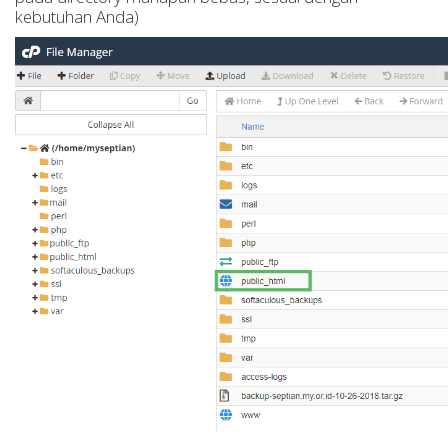
kebutuhan Anda)