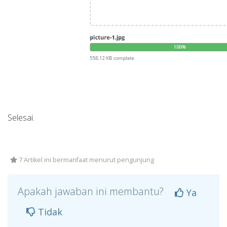
Selesai.
7 Artikel ini bermanfaat menurut pengunjung
Apakah jawaban ini membantu?
Ya
Tidak