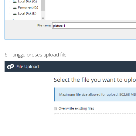
6. Tunggu proses upload file