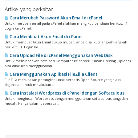
Artikel yang berkaitan
Cara Merubah Password Akun Email di cPanel
Untuk merubah email pada cPanel silahkan mengikuti panduan berikut, 1.
Login ke cPanel...
Cara Membuat Akun Email di cPanel
Untuk membuat Akun Email cukup mudah, anda bisa ikuti langkah-langkah
berikut, 1. Login ke...
Cara Upload File di cPanel Menggunakan Web Disk
Untuk memindahkan data dari Komputer ke server Rumah Hosting (Upload)
bisa dilakukan menggunakan...
Cara Menggunakan Aplikasi FileZilla Client
FileZilla merupakan perangkat lunak berbasis Open Source yang biasa
digunakan untuk melakukan...
Cara Instalasi Wordpress di cPanel dengan Softaculous
Untuk menginstall Wordpress dengan menggunakan softaculous sangatlah
mudah, Hanya dalam beberapa...