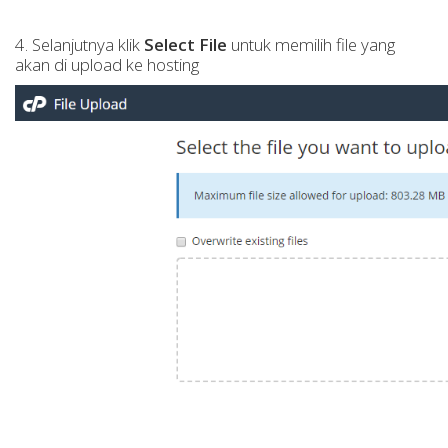
4. Selanjutnya klik
Select File
untuk memilih file yang
akan di upload ke hosting