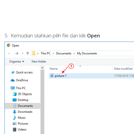
5. Kemudian silahkan pilih file dan klik
Open