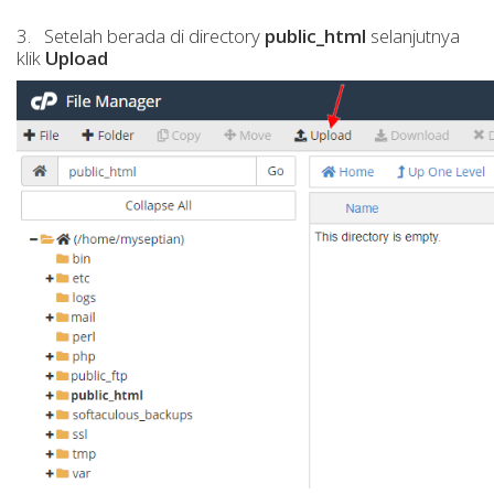
3. Setelah berada di directory
public_html
selanjutnya
klik
Upload