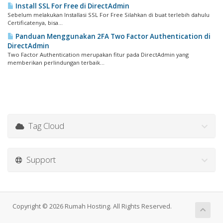
Install SSL For Free di DirectAdmin
Sebelum melakukan Installasi SSL For Free Silahkan di buat terlebih dahulu
Certificatenya, bisa...
Panduan Menggunakan 2FA Two Factor Authentication di
DirectAdmin
Two Factor Authentication merupakan fitur pada DirectAdmin yang
memberikan perlindungan terbaik...
Tag Cloud
Support
Copyright © 2026 Rumah Hosting. All Rights Reserved.