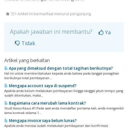
721 Artikel ini bermanfaat menurut pengunjung
Apakah jawaban ini membantu?
Ya
Tidak
Artikel yang berkaitan
Apa yang dimaksud dengan total tagihan berikutnya?
Hal ini untuk memberitahukan kepada anda bahwa pada tanggal penagihan
berikutnya total pembayaran...
Mengapa account saya di suspend?
Apabila anda belum melakukan pembayaran hingga tanggal jatuh tempo yang
sudah ditentukan, maka...
Bagaimana cara merubah lama kontrak?
Studi Kasus:Kasus #1:Pada saat anda mendaftar pertama kali, anda mengambil
lama kontrak selama 1...
Mengapa invoice saya belum lunas?
Apabila anda merasa sudah melakukan pembayaran dan konfirmasi